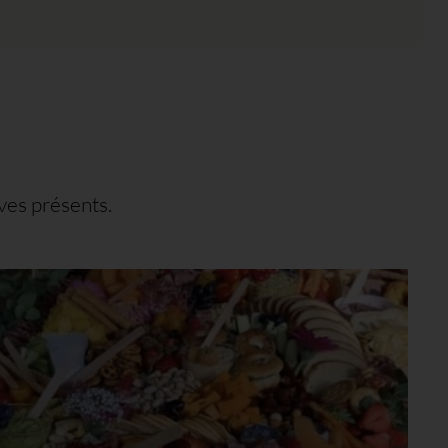
ves présents.