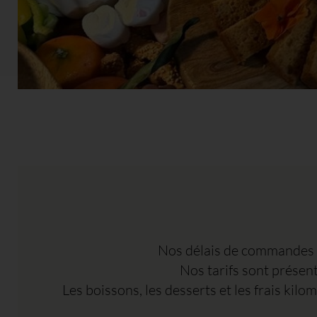
Nos délais de commandes s
Nos tarifs sont présen
Les boissons, les desserts et les frais kil