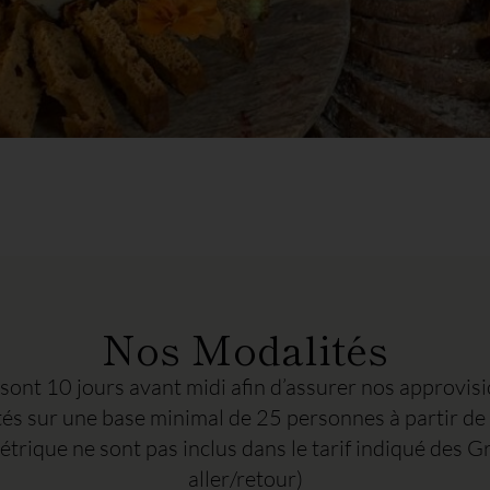
Nos Modalités
ont 10 jours avant midi afin d’assurer nos approvis
tés sur une base minimal de 25 personnes à partir 
ométrique ne sont pas inclus dans le tarif indiqué de
aller/retour)