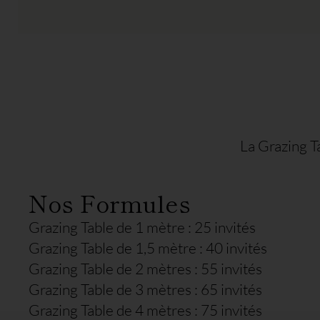
La Grazing T
Nos Formules
Grazing Table de 1 mètre : 25 invités
Grazing Table de 1,5 mètre : 40 invités
Grazing Table de 2 mètres : 55 invités
Grazing Table de 3 mètres : 65 invités
Grazing Table de 4 mètres : 75 invités