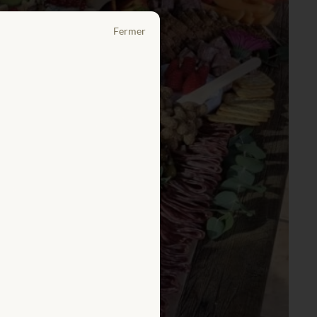
Fermer