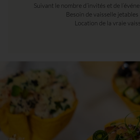
Suivant le nombre d’invités et de l’événe
Besoin de vaisselle jetables 
Location de la vraie vai