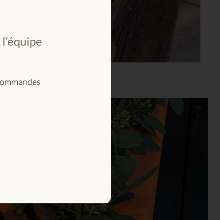
l’équipe
s commandes