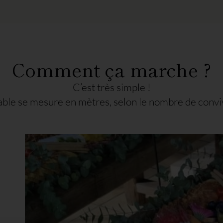
Comment ça marche ?
C’est très simple !
able se mesure en mètres, selon le nombre de convi